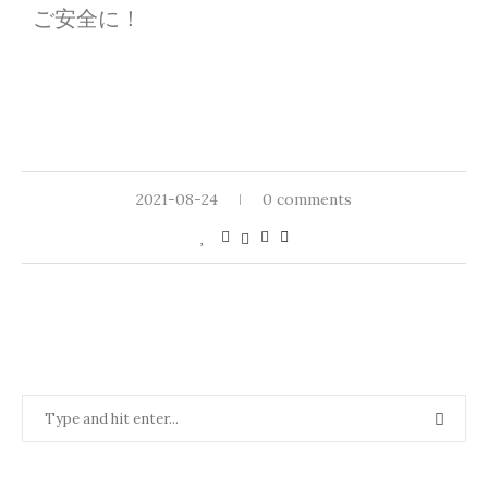
ご安全に！
2021-08-24
0 comments