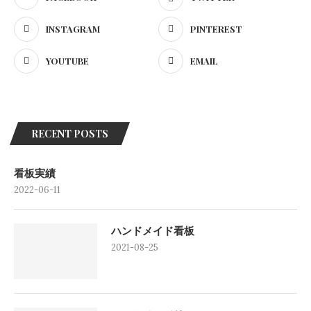
INSTAGRAM
PINTEREST
YOUTUBE
EMAIL
RECENT POSTS
看板実績
2022-06-11
ハンドメイド看板
2021-08-25