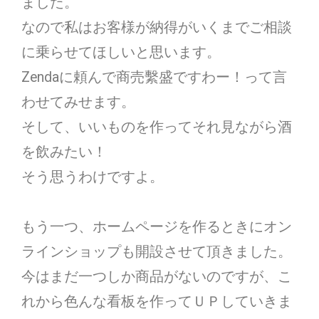
ました。
なので私はお客様が納得がいくまでご相談
に乗らせてほしいと思います。
Zendaに頼んで商売繫盛ですわー！って言
わせてみせます。
そして、いいものを作ってそれ見ながら酒
を飲みたい！
そう思うわけですよ。
もう一つ、ホームページを作るときにオン
ラインショップも開設させて頂きました。
今はまだ一つしか商品がないのですが、こ
れから色んな看板を作ってＵＰしていきま