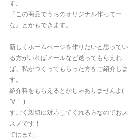
す。
『この商品でうちのオリジナル作ってー
な』とかもできます。
新しくホームページを作りたいと思ってい
る方がいればメールなど送ってもらえれ
ば、私がつくってもらった方をご紹介しま
す。
紹介料をもらえるとかじゃありませんよ(
´∀｀ )
すごく親切に対応してくれる方なのでおス
スメです！
ではまた。