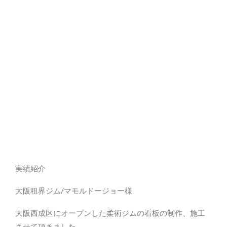
実績紹介
大阪租界ジム/マモルドージョー様
大阪西成区にオープンした柔術ジムの看板の制作、施工