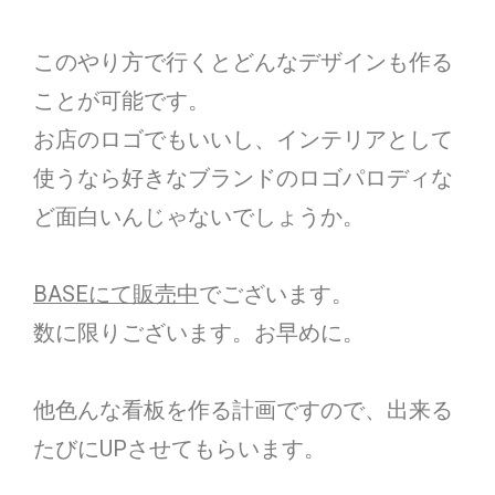
このやり方で行くとどんなデザインも作る
ことが可能です。
お店のロゴでもいいし、インテリアとして
使うなら好きなブランドのロゴパロディな
ど面白いんじゃないでしょうか。
BASEにて販売中
でございます。
数に限りございます。お早めに。
他色んな看板を作る計画ですので、出来る
たびにUPさせてもらいます。