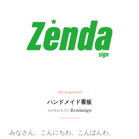
Uncategorized
ハンドメイド看板
written by
Zendasign
みなさん、こんにちわ、こんばんわ。