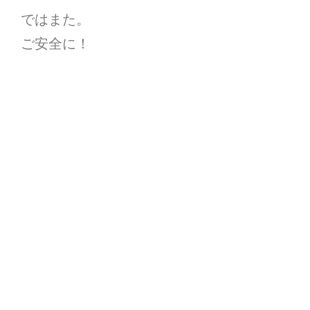
ではまた。
ご安全に！