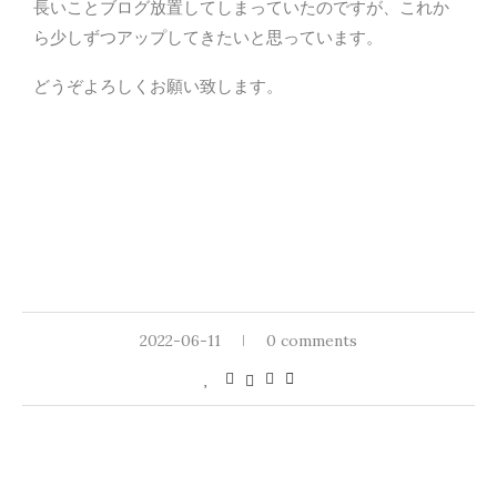
長いことブログ放置してしまっていたのですが、これか
ら少しずつアップしてきたいと思っています。
どうぞよろしくお願い致します。
2022-06-11
0 comments