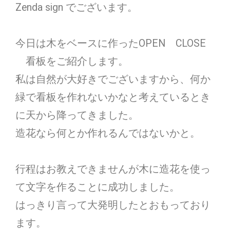
Zenda sign でございます。
今日は木をベースに作ったOPEN CLOSE
看板をご紹介します。
私は自然が大好きでございますから、何か
緑で看板を作れないかなと考えているとき
に天から降ってきました。
造花なら何とか作れるんではないかと。
行程はお教えできませんが木に造花を使っ
て文字を作ることに成功しました。
はっきり言って大発明したとおもっており
ます。