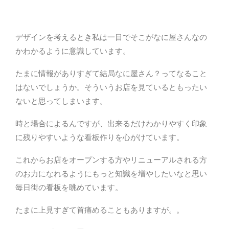
デザインを考えるとき私は一目でそこがなに屋さんなの
かわかるように意識しています。
たまに情報がありすぎて結局なに屋さん？ってなること
はないでしょうか。そういうお店を見ているともったい
ないと思ってしまいます。
時と場合によるんですが、出来るだけわかりやすく印象
に残りやすいような看板作りを心がけています。
これからお店をオープンする方やリニューアルされる方
のお力になれるようにもっと知識を増やしたいなと思い
毎日街の看板を眺めています。
たまに上見すぎて首痛めることもありますが。。