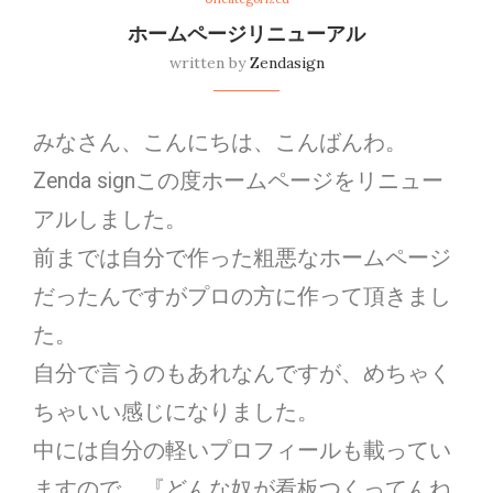
ホームページリニューアル
written by
Zendasign
みなさん、こんにちは、こんばんわ。
Zenda signこの度ホームページをリニュー
アルしました。
前までは自分で作った粗悪なホームページ
だったんですがプロの方に作って頂きまし
た。
自分で言うのもあれなんですが、めちゃく
ちゃいい感じになりました。
中には自分の軽いプロフィールも載ってい
ますので、『どんな奴が看板つくってんね