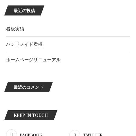
最近の投稿
看板実績
ハンドメイド看板
ホームページリニューアル
最近のコメント
KEEP IN TOUCH
FACEBOOK
TWITTER