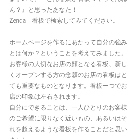
ん？』と思ったあなた！
Zenda 看板で検索してみてください。
ホームページを作るにあたって自分の強み
とは何か？ということを考えてみました。
お客様の大切なお店の顔となる看板、新し
くオープンする方の念願のお店の看板はと
ても重要なものとなります。看板一つでお
店の印象は左右されます。
自分にできることは、一人ひとりのお客様
のご希望に限りなく近いもの、あるいはそ
れを超えるような看板を作ることだと思い